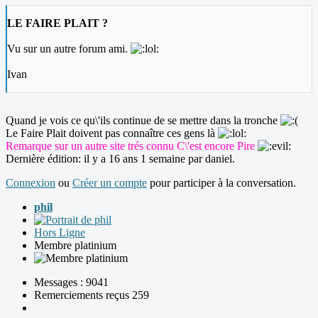
LE FAIRE PLAIT ?
Vu sur un autre forum ami.
Ivan
Quand je vois ce qu\'ils continue de se mettre dans la tronche
Le Faire Plait doivent pas connaître ces gens là
Remarque sur un autre site trés connu C\'est encore Pire
Dernière édition: il y a 16 ans 1 semaine par
daniel
.
Connexion
ou
Créer un compte
pour participer à la conversation.
phil
Hors Ligne
Membre platinium
Messages : 9041
Remerciements reçus 259