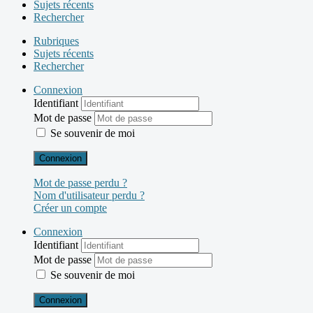
Sujets récents
Rechercher
Rubriques
Sujets récents
Rechercher
Connexion
Identifiant
Mot de passe
Se souvenir de moi
Connexion
Mot de passe perdu ?
Nom d'utilisateur perdu ?
Créer un compte
Connexion
Identifiant
Mot de passe
Se souvenir de moi
Connexion