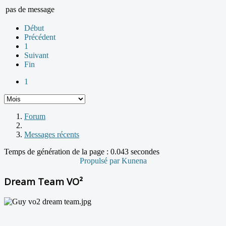
pas de message
Début
Précédent
1
Suivant
Fin
1
Forum
Messages récents
Temps de génération de la page : 0.043 secondes
Propulsé par
Kunena
Dream Team VO²