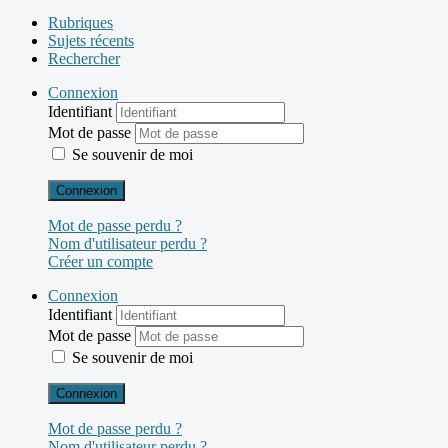
Rubriques
Sujets récents
Rechercher
Connexion
Identifiant
Mot de passe
Se souvenir de moi
Connexion
Mot de passe perdu ?
Nom d'utilisateur perdu ?
Créer un compte
Connexion
Identifiant
Mot de passe
Se souvenir de moi
Connexion
Mot de passe perdu ?
Nom d'utilisateur perdu ?