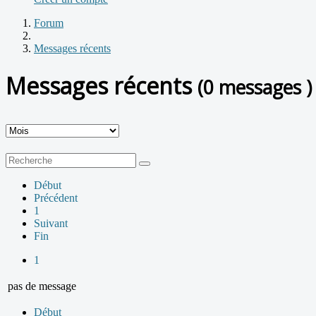
Forum
Messages récents
Messages récents
(0 messages )
Début
Précédent
1
Suivant
Fin
1
pas de message
Début