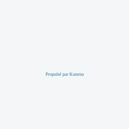
Propulsé par
Kunena