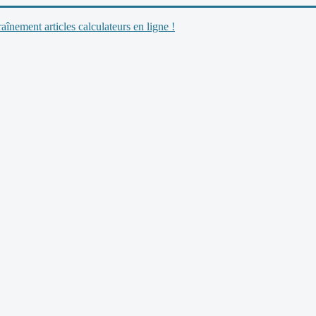
nement articles calculateurs en ligne !