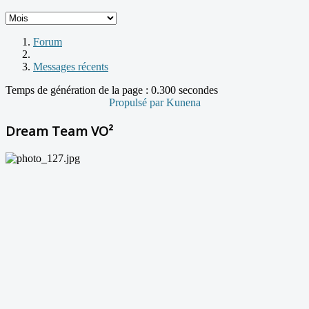
Forum
Messages récents
Temps de génération de la page : 0.300 secondes
Propulsé par
Kunena
Dream Team VO²