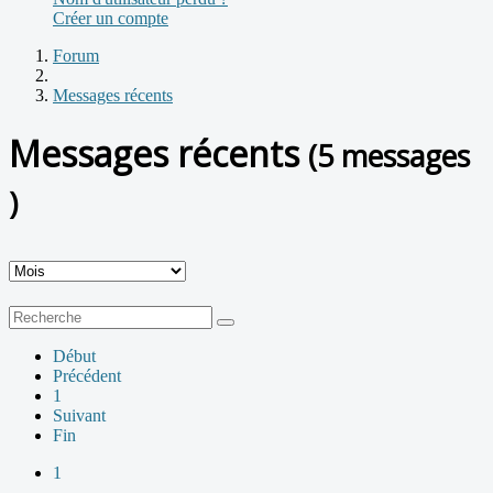
Créer un compte
Forum
Messages récents
Messages récents
(5 messages
)
Début
Précédent
1
Suivant
Fin
1