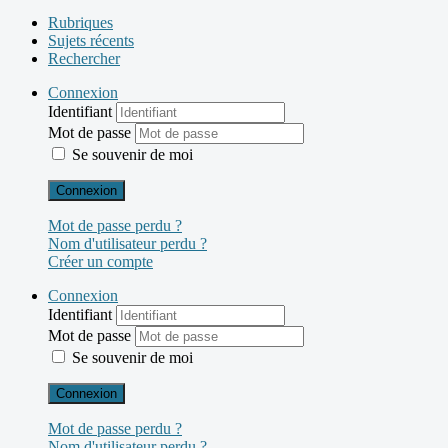
Rubriques
Sujets récents
Rechercher
Connexion
Identifiant
Mot de passe
Se souvenir de moi
Connexion
Mot de passe perdu ?
Nom d'utilisateur perdu ?
Créer un compte
Connexion
Identifiant
Mot de passe
Se souvenir de moi
Connexion
Mot de passe perdu ?
Nom d'utilisateur perdu ?