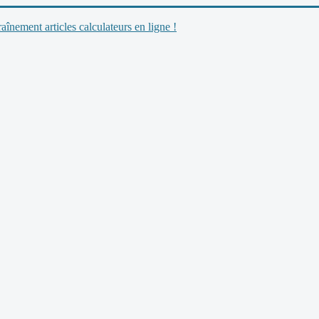
nement articles calculateurs en ligne !