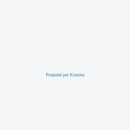
Propulsé par
Kunena