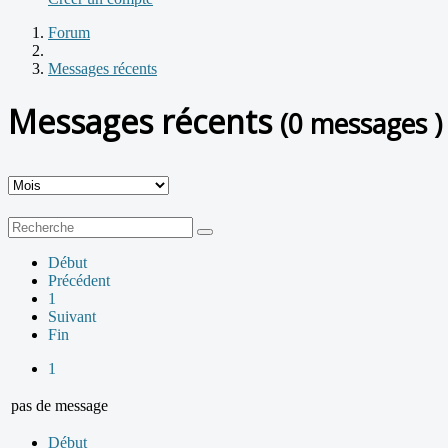
Forum
Messages récents
Messages récents
(0 messages )
Début
Précédent
1
Suivant
Fin
1
pas de message
Début