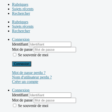
Rubriques
Sujets récents
Rechercher
Rubriques
Sujets récents
Rechercher
Connexion
Identifiant
Mot de passe
Se souvenir de moi
Connexion
Mot de passe perdu ?
Nom d'utilisateur perdu ?
Créer un compte
Connexion
Identifiant
Mot de passe
Se souvenir de moi