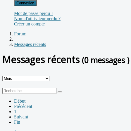
Connexion
Mot de passe perdu ?
Nom d'utilisateur perdu ?
Créer un compte
Forum
Messages récents
Messages récents
(0 messages )
Début
Précédent
1
Suivant
Fin