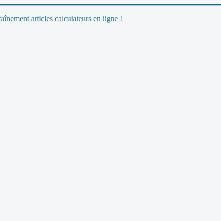
nement articles calculateurs en ligne !