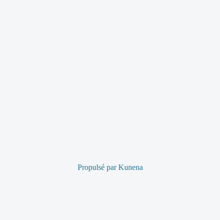
Propulsé par
Kunena