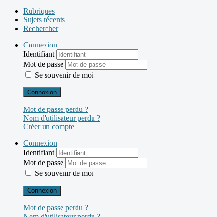
Rubriques
Sujets récents
Rechercher
Connexion
Identifiant
Mot de passe
Se souvenir de moi
Connexion
Mot de passe perdu ?
Nom d'utilisateur perdu ?
Créer un compte
Connexion
Identifiant
Mot de passe
Se souvenir de moi
Connexion
Mot de passe perdu ?
Nom d'utilisateur perdu ?