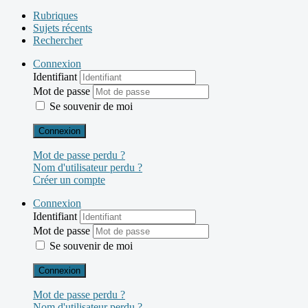
Rubriques
Sujets récents
Rechercher
Connexion
Identifiant
Mot de passe
Se souvenir de moi
Connexion
Mot de passe perdu ?
Nom d'utilisateur perdu ?
Créer un compte
Connexion
Identifiant
Mot de passe
Se souvenir de moi
Connexion
Mot de passe perdu ?
Nom d'utilisateur perdu ?