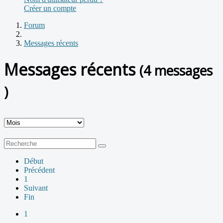
Créer un compte
Forum
Messages récents
Messages récents
(4 messages
)
Début
Précédent
1
Suivant
Fin
1