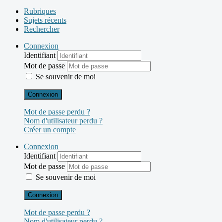
Rubriques
Sujets récents
Rechercher
Connexion
Identifiant
Mot de passe
Se souvenir de moi
Connexion
Mot de passe perdu ?
Nom d'utilisateur perdu ?
Créer un compte
Connexion
Identifiant
Mot de passe
Se souvenir de moi
Connexion
Mot de passe perdu ?
Nom d'utilisateur perdu ?