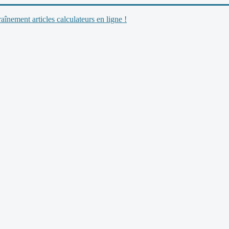
nement articles calculateurs en ligne !