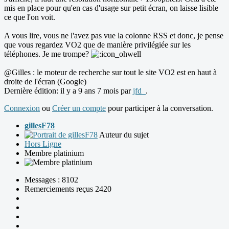
mis en place pour qu'en cas d'usage sur petit écran, on laisse lisible
ce que l'on voit.
A vous lire, vous ne l'avez pas vue la colonne RSS et donc, je pense
que vous regardez VO2 que de manière privilégiée sur les
téléphones. Je me trompe?
@Gilles : le moteur de recherche sur tout le site VO2 est en haut à
droite de l'écran (Google)
Dernière édition: il y a 9 ans 7 mois par
jfd_
.
Connexion
ou
Créer un compte
pour participer à la conversation.
gillesF78
Auteur du sujet
Hors Ligne
Membre platinium
Messages : 8102
Remerciements reçus 2420