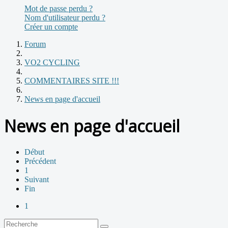
Mot de passe perdu ?
Nom d'utilisateur perdu ?
Créer un compte
Forum
VO2 CYCLING
COMMENTAIRES SITE !!!
News en page d'accueil
News en page d'accueil
Début
Précédent
1
Suivant
Fin
1