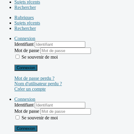
Sujets récents
Rechercher
Rubriques
Sujets récents
Rechercher
Connexion
Identifiant
Mot de passe
Se souvenir de moi
Connexion
Mot de passe perdu ?
Nom d'utilisateur perdu ?
Créer un compte
Connexion
Identifiant
Mot de passe
Se souvenir de moi
Connexion