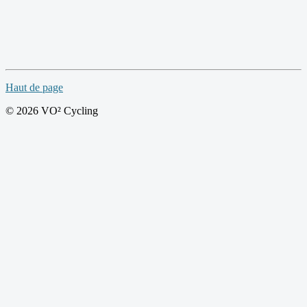
Haut de page
© 2026 VO² Cycling