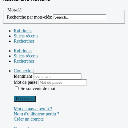
Mot-clé
Recherche par mots-clés:
Rubriques
Sujets récents
Rechercher
Rubriques
Sujets récents
Rechercher
Connexion
Identifiant
Mot de passe
Se souvenir de moi
Connexion
Mot de passe perdu ?
Nom d'utilisateur perdu ?
Créer un compte