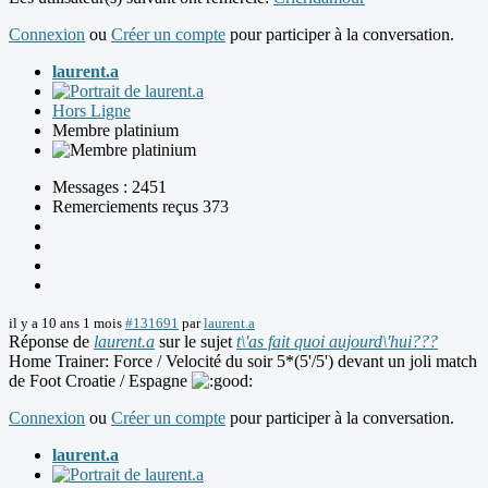
Connexion
ou
Créer un compte
pour participer à la conversation.
laurent.a
Hors Ligne
Membre platinium
Messages : 2451
Remerciements reçus 373
il y a 10 ans 1 mois
#131691
par
laurent.a
Réponse de
laurent.a
sur le sujet
t\'as fait quoi aujourd\'hui???
Home Trainer: Force / Velocité du soir 5*(5'/5') devant un joli match
de Foot Croatie / Espagne
Connexion
ou
Créer un compte
pour participer à la conversation.
laurent.a