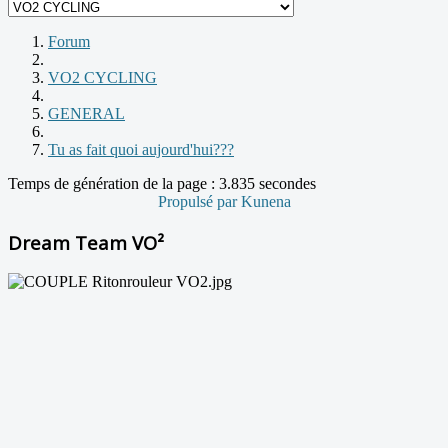
Forum
VO2 CYCLING
GENERAL
Tu as fait quoi aujourd'hui???
Temps de génération de la page : 3.835 secondes
Propulsé par
Kunena
Dream Team VO²