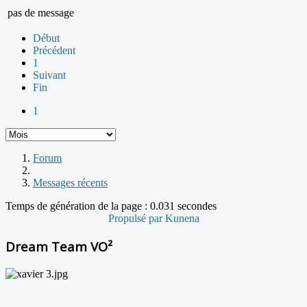
pas de message
Début
Précédent
1
Suivant
Fin
1
Forum
Messages récents
Temps de génération de la page : 0.031 secondes
Propulsé par
Kunena
Dream Team VO²