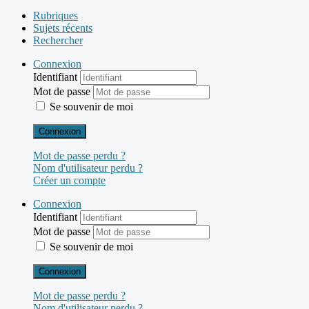
Rubriques
Sujets récents
Rechercher
Connexion
Identifiant
Mot de passe
Se souvenir de moi
Connexion
Mot de passe perdu ?
Nom d'utilisateur perdu ?
Créer un compte
Connexion
Identifiant
Mot de passe
Se souvenir de moi
Connexion
Mot de passe perdu ?
Nom d'utilisateur perdu ?