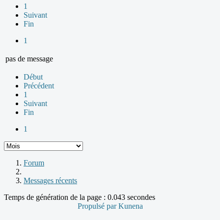
1
Suivant
Fin
1
pas de message
Début
Précédent
1
Suivant
Fin
1
Forum
Messages récents
Temps de génération de la page : 0.043 secondes
Propulsé par
Kunena