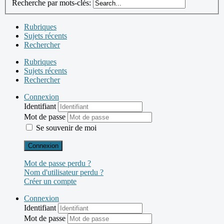
Recherche par mots-clés:
Rubriques
Sujets récents
Rechercher
Rubriques
Sujets récents
Rechercher
Connexion
Identifiant
Mot de passe
Se souvenir de moi
Connexion
Mot de passe perdu ?
Nom d'utilisateur perdu ?
Créer un compte
Connexion
Identifiant
Mot de passe