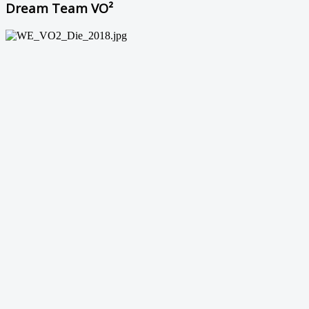
Dream Team VO²