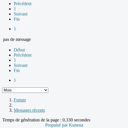
Précédent
1
Suivant
Fin
1
pas de message
Début
Précédent
1
Suivant
Fin
1
Forum
Messages récents
Temps de génération de la page : 0.330 secondes
Propulsé par
Kunena