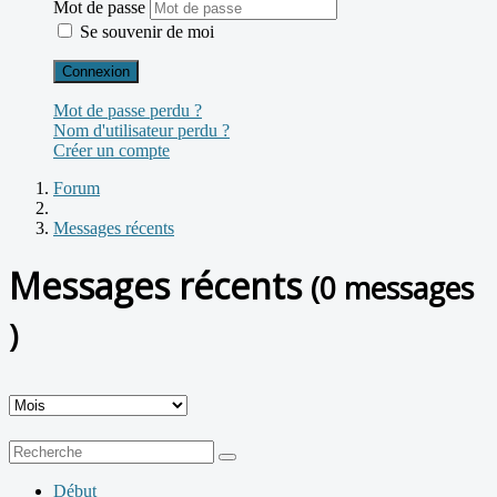
Mot de passe
Se souvenir de moi
Connexion
Mot de passe perdu ?
Nom d'utilisateur perdu ?
Créer un compte
Forum
Messages récents
Messages récents
(0 messages
)
Début