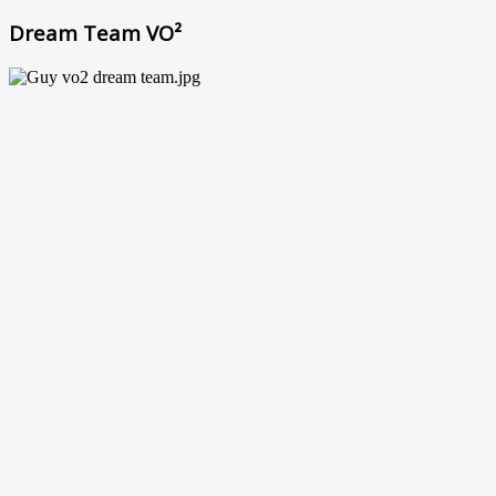
Dream Team VO²