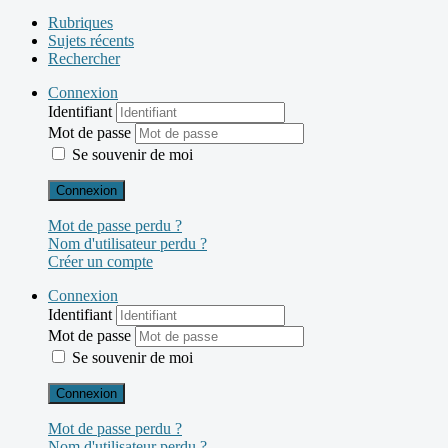
Rubriques
Sujets récents
Rechercher
Connexion
Identifiant
Mot de passe
Se souvenir de moi
Connexion
Mot de passe perdu ?
Nom d'utilisateur perdu ?
Créer un compte
Connexion
Identifiant
Mot de passe
Se souvenir de moi
Connexion
Mot de passe perdu ?
Nom d'utilisateur perdu ?