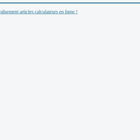
nement articles calculateurs en ligne !