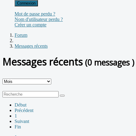
Connexion
Mot de passe perdu ?
Nom d'utilisateur perdu ?
Créer un compte
Forum
Messages récents
Messages récents
(0 messages )
Début
Précédent
1
Suivant
Fin