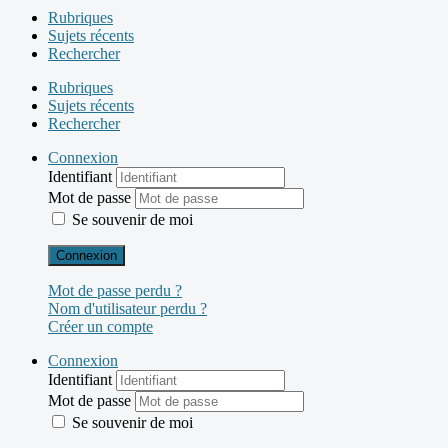
Rubriques
Sujets récents
Rechercher
Rubriques
Sujets récents
Rechercher
Connexion
Identifiant
Mot de passe
Se souvenir de moi
Connexion
Mot de passe perdu ?
Nom d'utilisateur perdu ?
Créer un compte
Connexion
Identifiant
Mot de passe
Se souvenir de moi