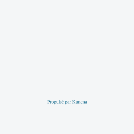
Propulsé par
Kunena