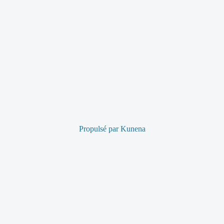
Propulsé par
Kunena