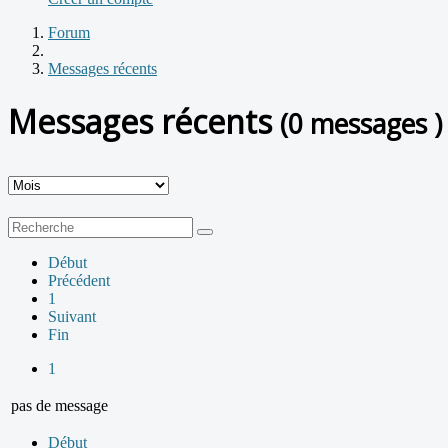
Forum
Messages récents
Messages récents
(0 messages )
Début
Précédent
1
Suivant
Fin
1
pas de message
Début