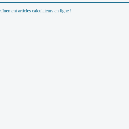
nement articles calculateurs en ligne !