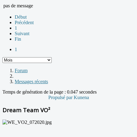
pas de message
Début
Précédent
1
Suivant
Fin
1
Forum
Messages récents
Temps de génération de la page : 0.047 secondes
Propulsé par
Kunena
Dream Team VO²