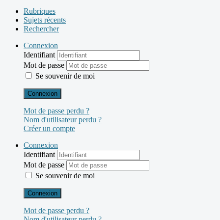
Rubriques
Sujets récents
Rechercher
Connexion
Identifiant
Mot de passe
Se souvenir de moi
Connexion
Mot de passe perdu ?
Nom d'utilisateur perdu ?
Créer un compte
Connexion
Identifiant
Mot de passe
Se souvenir de moi
Connexion
Mot de passe perdu ?
Nom d'utilisateur perdu ?