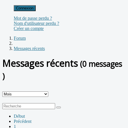
Connexion
Mot de passe perdu ?
Nom d'utilisateur perdu ?
Créer un compte
Forum
Messages récents
Messages récents
(0 messages
)
Début
Précédent
1