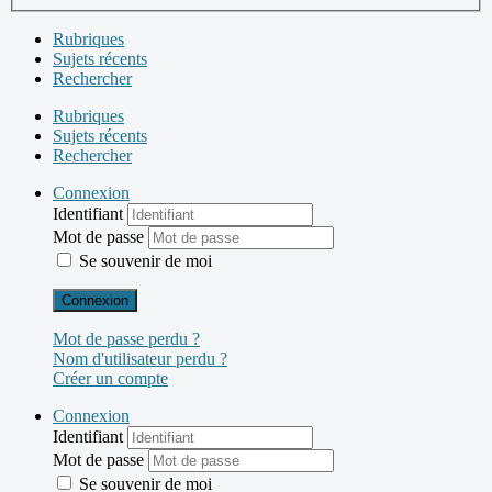
Rubriques
Sujets récents
Rechercher
Rubriques
Sujets récents
Rechercher
Connexion
Identifiant
Mot de passe
Se souvenir de moi
Connexion
Mot de passe perdu ?
Nom d'utilisateur perdu ?
Créer un compte
Connexion
Identifiant
Mot de passe
Se souvenir de moi