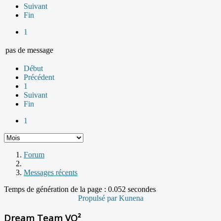
Suivant
Fin
1
pas de message
Début
Précédent
1
Suivant
Fin
1
Forum
Messages récents
Temps de génération de la page : 0.052 secondes
Propulsé par
Kunena
Dream Team VO²