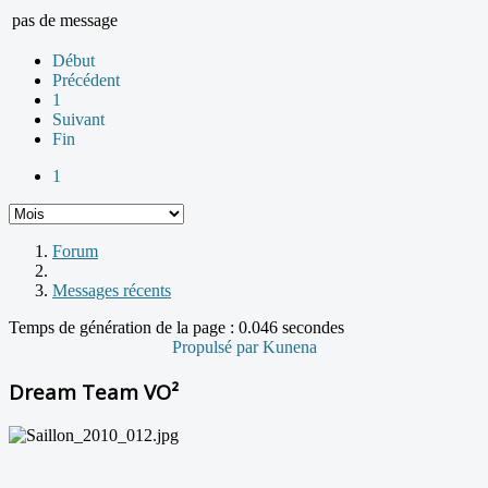
pas de message
Début
Précédent
1
Suivant
Fin
1
Forum
Messages récents
Temps de génération de la page : 0.046 secondes
Propulsé par
Kunena
Dream Team VO²