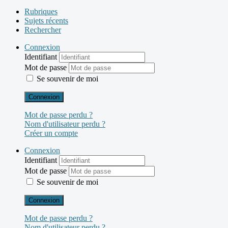
Rubriques
Sujets récents
Rechercher
Connexion
Identifiant
Mot de passe
Se souvenir de moi
Connexion
Mot de passe perdu ?
Nom d'utilisateur perdu ?
Créer un compte
Connexion
Identifiant
Mot de passe
Se souvenir de moi
Connexion
Mot de passe perdu ?
Nom d'utilisateur perdu ?