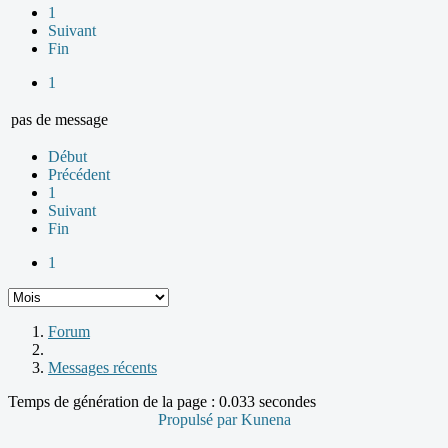
1
Suivant
Fin
1
pas de message
Début
Précédent
1
Suivant
Fin
1
Forum
Messages récents
Temps de génération de la page : 0.033 secondes
Propulsé par
Kunena