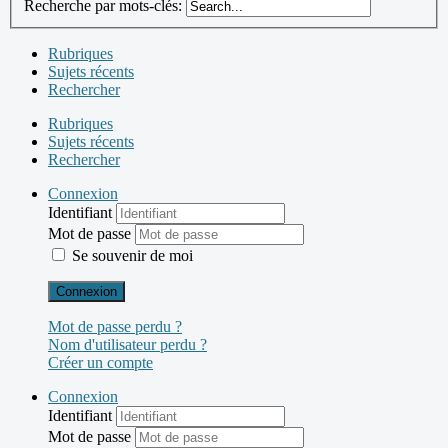
Recherche par mots-clés:
Rubriques
Sujets récents
Rechercher
Rubriques
Sujets récents
Rechercher
Connexion
Identifiant
Mot de passe
Se souvenir de moi
Connexion
Mot de passe perdu ?
Nom d'utilisateur perdu ?
Créer un compte
Connexion
Identifiant
Mot de passe