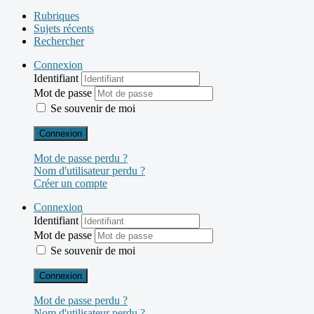
Rubriques
Sujets récents
Rechercher
Connexion
Identifiant
Mot de passe
Se souvenir de moi
Connexion
Mot de passe perdu ?
Nom d'utilisateur perdu ?
Créer un compte
Connexion
Identifiant
Mot de passe
Se souvenir de moi
Connexion
Mot de passe perdu ?
Nom d'utilisateur perdu ?