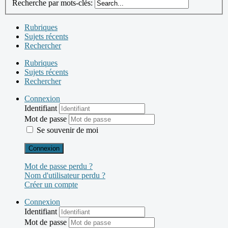
Recherche par mots-clés:
Rubriques
Sujets récents
Rechercher
Rubriques
Sujets récents
Rechercher
Connexion
Identifiant
Mot de passe
Se souvenir de moi
Connexion
Mot de passe perdu ?
Nom d'utilisateur perdu ?
Créer un compte
Connexion
Identifiant
Mot de passe