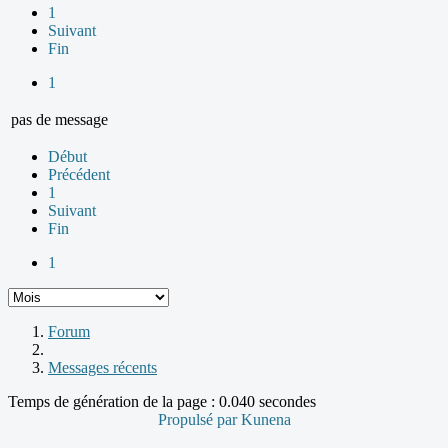
1
Suivant
Fin
1
pas de message
Début
Précédent
1
Suivant
Fin
1
Forum
Messages récents
Temps de génération de la page : 0.040 secondes
Propulsé par
Kunena