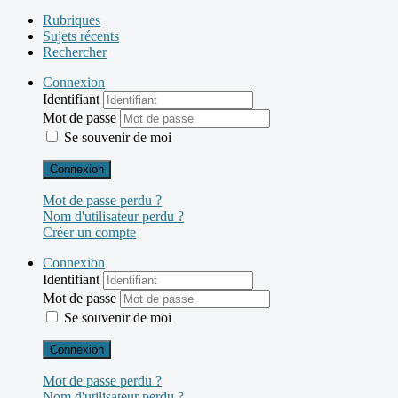
Rubriques
Sujets récents
Rechercher
Connexion
Identifiant
Mot de passe
Se souvenir de moi
Connexion
Mot de passe perdu ?
Nom d'utilisateur perdu ?
Créer un compte
Connexion
Identifiant
Mot de passe
Se souvenir de moi
Connexion
Mot de passe perdu ?
Nom d'utilisateur perdu ?