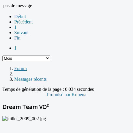
pas de message
Début
Précédent
1
Suivant
Fin
1
Forum
Messages récents
Temps de génération de la page : 0.034 secondes
Propulsé par
Kunena
Dream Team VO²