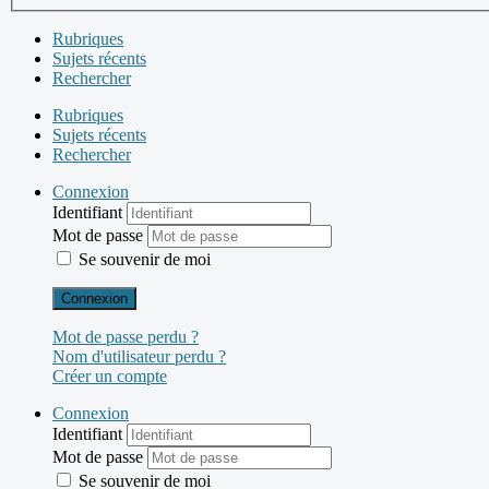
Rubriques
Sujets récents
Rechercher
Rubriques
Sujets récents
Rechercher
Connexion
Identifiant
Mot de passe
Se souvenir de moi
Connexion
Mot de passe perdu ?
Nom d'utilisateur perdu ?
Créer un compte
Connexion
Identifiant
Mot de passe
Se souvenir de moi