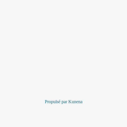
Propulsé par
Kunena