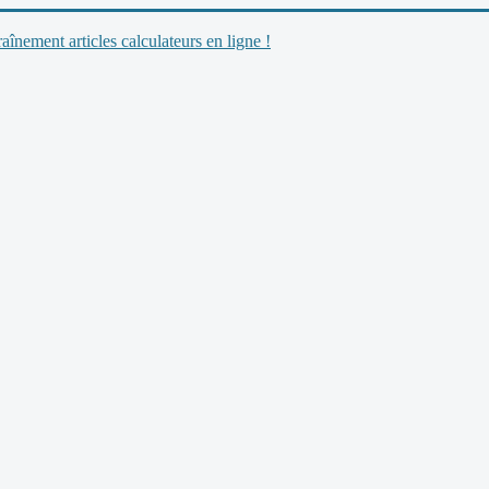
nement articles calculateurs en ligne !