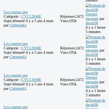
minutes
Les courses pro
Dernier
Catégorie :
CYCLISME
Réponses:
2472
message
par
Sujet démarré il y a 5 ans 4 mois
Vues:
195k
david38
par
Christoph3
il y a 1 heure
5 minutes
Les courses pro
Dernier
Catégorie :
CYCLISME
Réponses:
2472
message
par
Sujet démarré il y a 5 ans 4 mois
Vues:
195k
david38
par
Christoph3
il y a 1 heure
5 minutes
Les courses pro
Dernier
Catégorie :
CYCLISME
Réponses:
2472
message
par
Sujet démarré il y a 5 ans 4 mois
Vues:
195k
david38
par
Christoph3
il y a 1 heure
5 minutes
Les courses pro