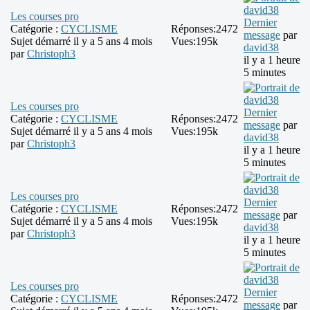
Les courses pro
Dernier
Catégorie :
CYCLISME
Réponses:
2472
message
par
Sujet démarré il y a 5 ans 4 mois
Vues:
195k
david38
par
Christoph3
il y a 1 heure
5 minutes
Les courses pro
Dernier
Catégorie :
CYCLISME
Réponses:
2472
message
par
Sujet démarré il y a 5 ans 4 mois
Vues:
195k
david38
par
Christoph3
il y a 1 heure
5 minutes
Les courses pro
Dernier
Catégorie :
CYCLISME
Réponses:
2472
message
par
Sujet démarré il y a 5 ans 4 mois
Vues:
195k
david38
par
Christoph3
il y a 1 heure
5 minutes
Les courses pro
Dernier
Catégorie :
CYCLISME
Réponses:
2472
message
par