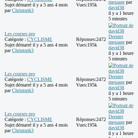
message
par
Sujet démarré il y a 5 ans 4 mois
Vues:
195k
david38
par
Christoph3
il y a 1 heure
5 minutes
Les courses pro
Dernier
Catégorie :
CYCLISME
Réponses:
2472
message
par
Sujet démarré il y a 5 ans 4 mois
Vues:
195k
david38
par
Christoph3
il y a 1 heure
5 minutes
Les courses pro
Dernier
Catégorie :
CYCLISME
Réponses:
2472
message
par
Sujet démarré il y a 5 ans 4 mois
Vues:
195k
david38
par
Christoph3
il y a 1 heure
5 minutes
Les courses pro
Dernier
Catégorie :
CYCLISME
Réponses:
2472
message
par
Sujet démarré il y a 5 ans 4 mois
Vues:
195k
david38
par
Christoph3
il y a 1 heure