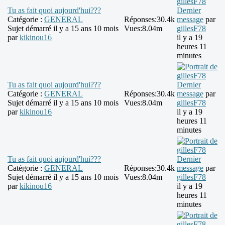
Tu as fait quoi aujourd'hui???
Dernier
Catégorie :
GENERAL
Réponses:
30.4k
message
par
Sujet démarré il y a 15 ans 10 mois
Vues:
8.04m
gillesF78
par
kikinou16
il y a 19
heures 11
minutes
Tu as fait quoi aujourd'hui???
Dernier
Catégorie :
GENERAL
Réponses:
30.4k
message
par
Sujet démarré il y a 15 ans 10 mois
Vues:
8.04m
gillesF78
par
kikinou16
il y a 19
heures 11
minutes
Tu as fait quoi aujourd'hui???
Dernier
Catégorie :
GENERAL
Réponses:
30.4k
message
par
Sujet démarré il y a 15 ans 10 mois
Vues:
8.04m
gillesF78
par
kikinou16
il y a 19
heures 11
minutes