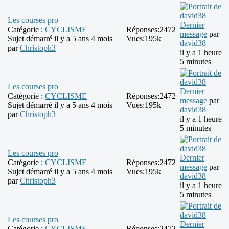
Les courses pro
Dernier
Catégorie :
CYCLISME
Réponses:
2472
message
par
Sujet démarré il y a 5 ans 4 mois
Vues:
195k
david38
par
Christoph3
il y a 1 heure
5 minutes
Les courses pro
Dernier
Catégorie :
CYCLISME
Réponses:
2472
message
par
Sujet démarré il y a 5 ans 4 mois
Vues:
195k
david38
par
Christoph3
il y a 1 heure
5 minutes
Les courses pro
Dernier
Catégorie :
CYCLISME
Réponses:
2472
message
par
Sujet démarré il y a 5 ans 4 mois
Vues:
195k
david38
par
Christoph3
il y a 1 heure
5 minutes
Les courses pro
Dernier
Catégorie :
CYCLISME
Réponses:
2472