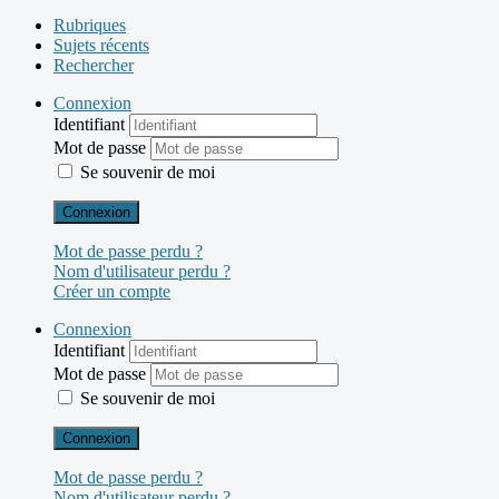
Rubriques
Sujets récents
Rechercher
Connexion
Identifiant
Mot de passe
Se souvenir de moi
Connexion
Mot de passe perdu ?
Nom d'utilisateur perdu ?
Créer un compte
Connexion
Identifiant
Mot de passe
Se souvenir de moi
Connexion
Mot de passe perdu ?
Nom d'utilisateur perdu ?