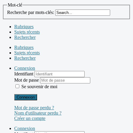
Mot-clé
Recherche par mots-clés:
Rubriques
Sujets récents
Rechercher
Rubriques
Sujets récents
Rechercher
Connexion
Identifiant
Mot de passe
Se souvenir de moi
Connexion
Mot de passe perdu ?
Nom d'utilisateur perdu ?
Créer un compte
Connexion