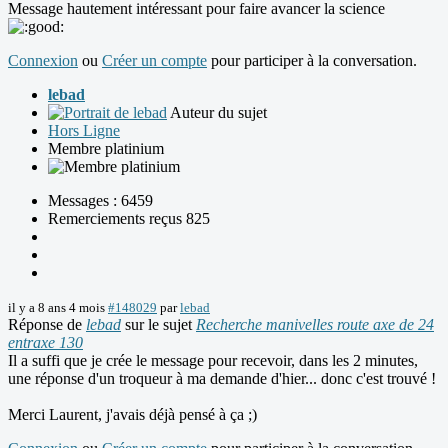
Message hautement intéressant pour faire avancer la science
Connexion
ou
Créer un compte
pour participer à la conversation.
lebad
Auteur du sujet
Hors Ligne
Membre platinium
Messages : 6459
Remerciements reçus 825
il y a 8 ans 4 mois
#148029
par
lebad
Réponse de
lebad
sur le sujet
Recherche manivelles route axe de 24
entraxe 130
Il a suffi que je crée le message pour recevoir, dans les 2 minutes,
une réponse d'un troqueur à ma demande d'hier... donc c'est trouvé !
Merci Laurent, j'avais déjà pensé à ça ;)