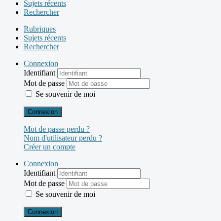
Sujets récents
Rechercher
Rubriques
Sujets récents
Rechercher
Connexion
Identifiant
Mot de passe
Se souvenir de moi
Connexion
Mot de passe perdu ?
Nom d'utilisateur perdu ?
Créer un compte
Connexion
Identifiant
Mot de passe
Se souvenir de moi
Connexion