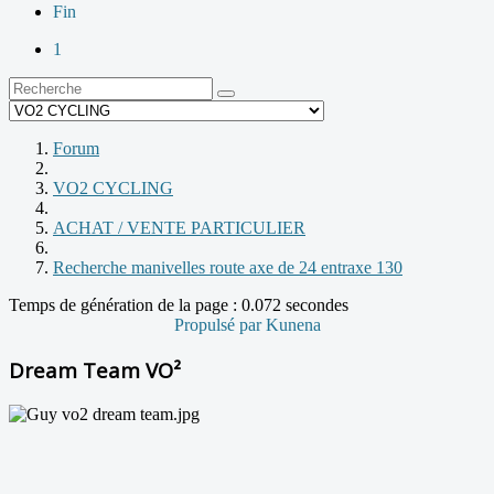
Fin
1
Forum
VO2 CYCLING
ACHAT / VENTE PARTICULIER
Recherche manivelles route axe de 24 entraxe 130
Temps de génération de la page : 0.072 secondes
Propulsé par
Kunena
Dream Team VO²