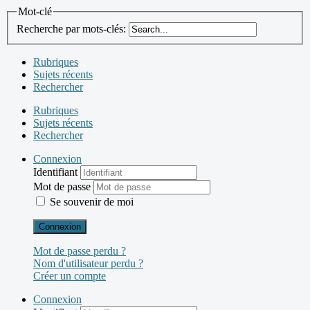
Mot-clé
Recherche par mots-clés:
Rubriques
Sujets récents
Rechercher
Rubriques
Sujets récents
Rechercher
Connexion
Identifiant
Mot de passe
Se souvenir de moi
Connexion
Mot de passe perdu ?
Nom d'utilisateur perdu ?
Créer un compte
Connexion