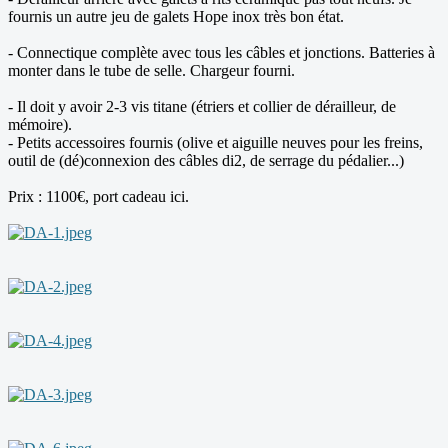
fournis un autre jeu de galets Hope inox très bon état.
- Connectique complète avec tous les câbles et jonctions. Batteries à
monter dans le tube de selle. Chargeur fourni.
- Il doit y avoir 2-3 vis titane (étriers et collier de dérailleur, de
mémoire).
- Petits accessoires fournis (olive et aiguille neuves pour les freins,
outil de (dé)connexion des câbles di2, de serrage du pédalier...)
Prix : 1100€, port cadeau ici.