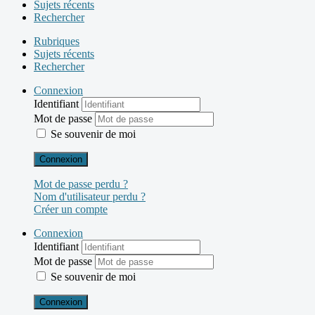
Sujets récents
Rechercher
Rubriques
Sujets récents
Rechercher
Connexion
Identifiant
Mot de passe
Se souvenir de moi
Connexion
Mot de passe perdu ?
Nom d'utilisateur perdu ?
Créer un compte
Connexion
Identifiant
Mot de passe
Se souvenir de moi
Connexion