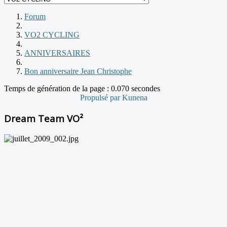
Forum
VO2 CYCLING
ANNIVERSAIRES
Bon anniversaire Jean Christophe
Temps de génération de la page : 0.070 secondes
Propulsé par
Kunena
Dream Team VO²