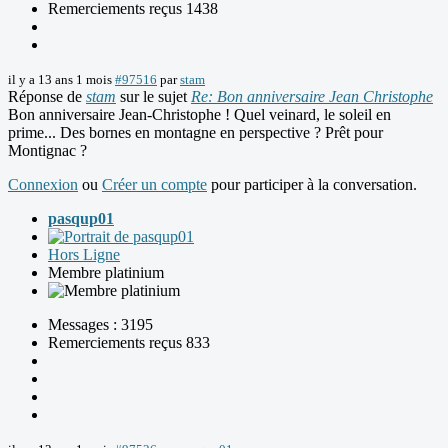
Remerciements reçus 1438
il y a 13 ans 1 mois
#97516
par
stam
Réponse de
stam
sur le sujet
Re: Bon anniversaire Jean Christophe
Bon anniversaire Jean-Christophe ! Quel veinard, le soleil en
prime... Des bornes en montagne en perspective ? Prêt pour
Montignac ?
Connexion
ou
Créer un compte
pour participer à la conversation.
pasqup01
Hors Ligne
Membre platinium
Messages : 3195
Remerciements reçus 833