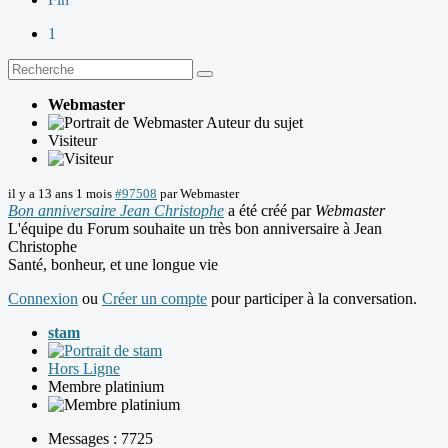
1
Webmaster
Auteur du sujet
Visiteur
il y a 13 ans 1 mois
#97508
par
Webmaster
Bon anniversaire Jean Christophe
a été créé par
Webmaster
L'équipe du Forum souhaite un très bon anniversaire à Jean
Christophe
Santé, bonheur, et une longue vie
Connexion
ou
Créer un compte
pour participer à la conversation.
stam
Hors Ligne
Membre platinium
Messages : 7725