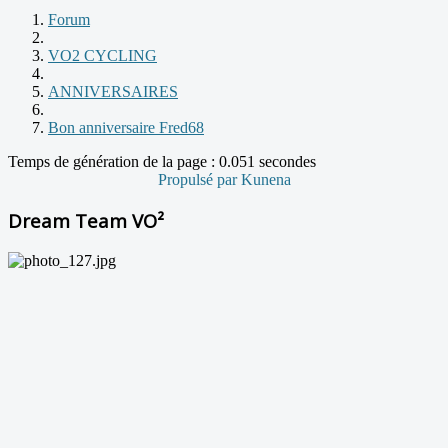
Forum
VO2 CYCLING
ANNIVERSAIRES
Bon anniversaire Fred68
Temps de génération de la page : 0.051 secondes
Propulsé par
Kunena
Dream Team VO²