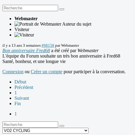
Webmaster
Auteur du sujet
Visiteur
il y a 13 ans 3 semaines
#98158
par
Webmaster
Bon anniversaire Fred68
a été créé par
Webmaster
L'équipe du Forum souhaite un très bon anniversaire à Fred68
Santé, bonheur, et une longue vie
Connexion
ou
Créer un compte
pour participer à la conversation.
Début
Précédent
1
Suivant
Fin
1