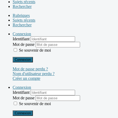
Sujets récents
Rechercher
Rubriques
Sujets récents
Rechercher
Connexion
Identifiant
Mot de passe
Se souvenir de moi
Connexion
Mot de passe perdu ?
Nom d'utilisateur perdu ?
Créer un compte
Connexion
Identifiant
Mot de passe
Se souvenir de moi
Connexion