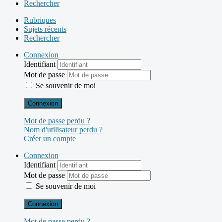
Rechercher
Rubriques
Sujets récents
Rechercher
Connexion
Identifiant
Mot de passe
Se souvenir de moi
Connexion
Mot de passe perdu ?
Nom d'utilisateur perdu ?
Créer un compte
Connexion
Identifiant
Mot de passe
Se souvenir de moi
Connexion
Mot de passe perdu ?