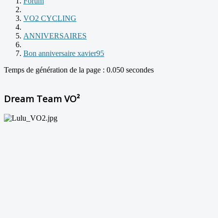
Forum
VO2 CYCLING
ANNIVERSAIRES
Bon anniversaire xavier95
Temps de génération de la page : 0.050 secondes
Dream Team VO²