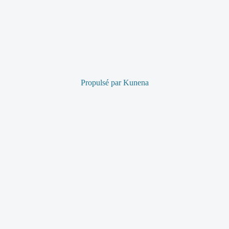
Propulsé par
Kunena