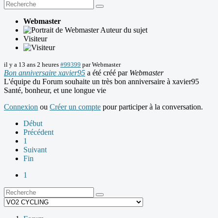
Webmaster
Auteur du sujet
Visiteur
il y a 13 ans 2 heures
#99399
par
Webmaster
Bon anniversaire xavier95
a été créé par
Webmaster
L'équipe du Forum souhaite un très bon anniversaire à xavier95
Santé, bonheur, et une longue vie
Connexion
ou
Créer un compte
pour participer à la conversation.
Début
Précédent
1
Suivant
Fin
1