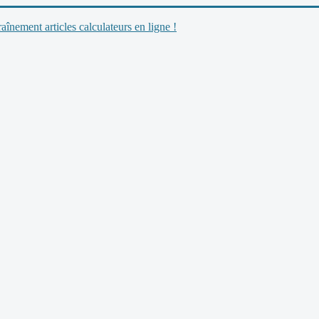
nement articles calculateurs en ligne !