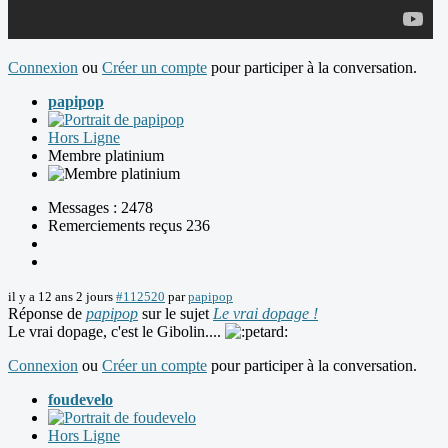
Connexion
ou
Créer un compte
pour participer à la conversation.
papipop
Hors Ligne
Membre platinium
Messages : 2478
Remerciements reçus 236
il y a 12 ans 2 jours
#112520
par
papipop
Réponse de
papipop
sur le sujet
Le vrai dopage !
Le vrai dopage, c'est le Gibolin....
Connexion
ou
Créer un compte
pour participer à la conversation.
foudevelo
Hors Ligne