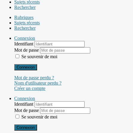
Sujets récents
Rechercher
Rubriques
Sujets récents
Rechercher
Connexion
Identifiant
Mot de passe
Se souvenir de moi
Connexion
Mot de passe perdu ?
Nom d'utilisateur perdu ?
Créer un compte
Connexion
Identifiant
Mot de passe
Se souvenir de moi
Connexion