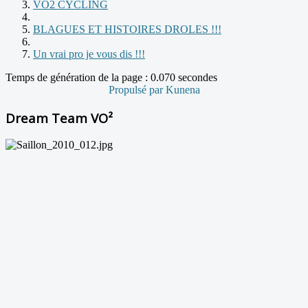
VO2 CYCLING
BLAGUES ET HISTOIRES DROLES !!!
Un vrai pro je vous dis !!!
Temps de génération de la page : 0.070 secondes
Propulsé par
Kunena
Dream Team VO²