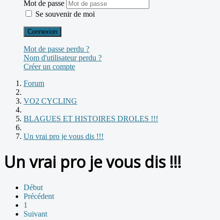
Mot de passe
Se souvenir de moi
Connexion
Mot de passe perdu ?
Nom d'utilisateur perdu ?
Créer un compte
Forum
VO2 CYCLING
BLAGUES ET HISTOIRES DROLES !!!
Un vrai pro je vous dis !!!
Un vrai pro je vous dis !!!
Début
Précédent
1
Suivant