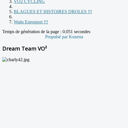
VO2 CYCLING
BLAGUES ET HISTOIRES DROLES !!!
Watts Eurosport !!!
Temps de génération de la page : 0.051 secondes
Propulsé par
Kunena
Dream Team VO²