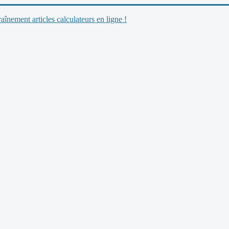
nement articles calculateurs en ligne !