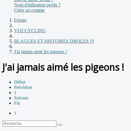
Nom d'utilisateur perdu ?
Créer un compte
Forum
VO2 CYCLING
BLAGUES ET HISTOIRES DROLES !!!
J'ai jamais aimé les pigeons !
J'ai jamais aimé les pigeons !
Début
Précédent
1
Suivant
Fin
1