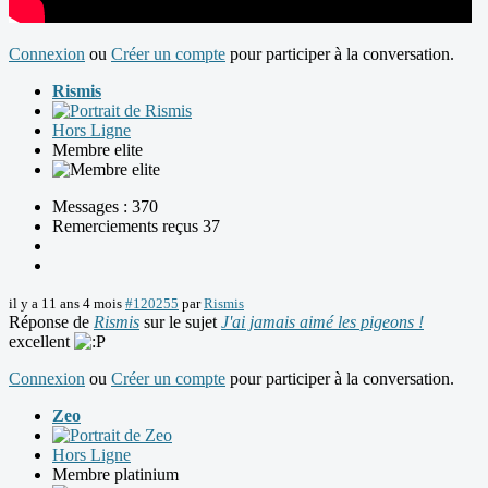
Connexion
ou
Créer un compte
pour participer à la conversation.
Rismis
Hors Ligne
Membre elite
Messages : 370
Remerciements reçus 37
il y a 11 ans 4 mois
#120255
par
Rismis
Réponse de
Rismis
sur le sujet
J'ai jamais aimé les pigeons !
excellent
Connexion
ou
Créer un compte
pour participer à la conversation.
Zeo
Hors Ligne
Membre platinium