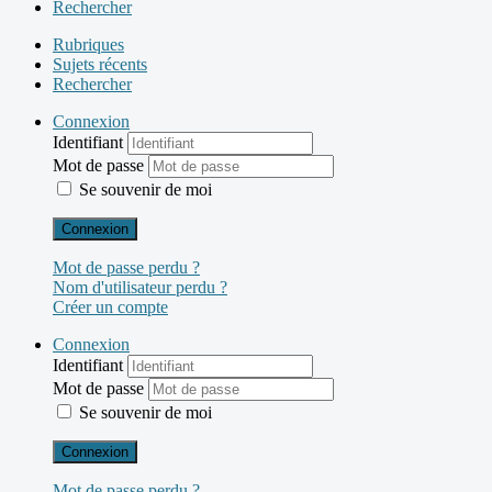
Rechercher
Rubriques
Sujets récents
Rechercher
Connexion
Identifiant
Mot de passe
Se souvenir de moi
Connexion
Mot de passe perdu ?
Nom d'utilisateur perdu ?
Créer un compte
Connexion
Identifiant
Mot de passe
Se souvenir de moi
Connexion
Mot de passe perdu ?