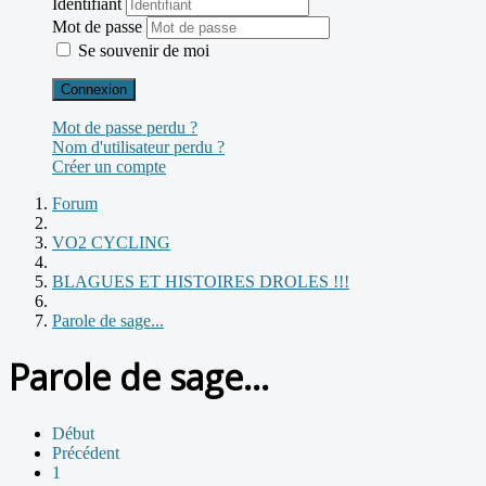
Identifiant
Mot de passe
Se souvenir de moi
Connexion
Mot de passe perdu ?
Nom d'utilisateur perdu ?
Créer un compte
Forum
VO2 CYCLING
BLAGUES ET HISTOIRES DROLES !!!
Parole de sage...
Parole de sage...
Début
Précédent
1