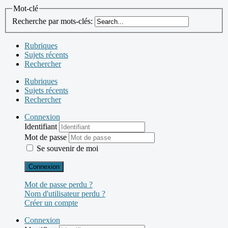
Mot-clé
Recherche par mots-clés:
Rubriques
Sujets récents
Rechercher
Rubriques
Sujets récents
Rechercher
Connexion
Identifiant
Mot de passe
Se souvenir de moi
Connexion
Mot de passe perdu ?
Nom d'utilisateur perdu ?
Créer un compte
Connexion