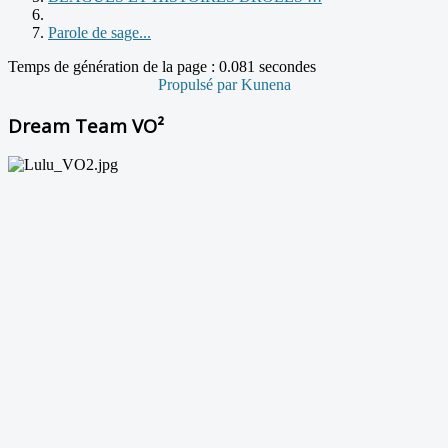
Parole de sage...
Temps de génération de la page : 0.081 secondes
Propulsé par
Kunena
Dream Team VO²