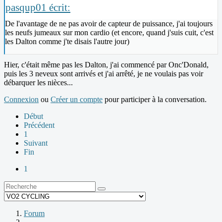
pasqup01 écrit:
De l'avantage de ne pas avoir de capteur de puissance, j'ai toujours
les neufs jumeaux sur mon cardio (et encore, quand j'suis cuit, c'est
les Dalton comme j'te disais l'autre jour)
Hier, c'était même pas les Dalton, j'ai commencé par Onc'Donald,
puis les 3 neveux sont arrivés et j'ai arrêté, je ne voulais pas voir
débarquer les nièces...
Connexion
ou
Créer un compte
pour participer à la conversation.
Début
Précédent
1
Suivant
Fin
1
Forum