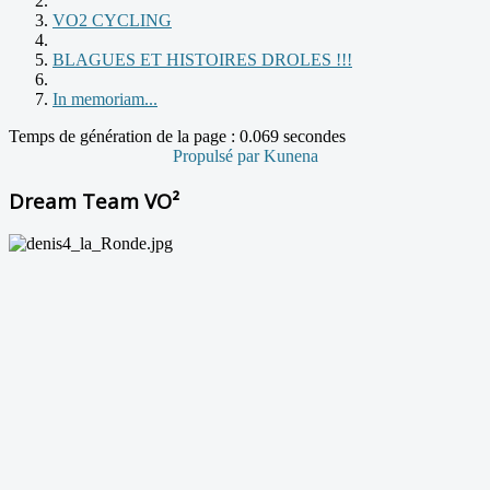
VO2 CYCLING
BLAGUES ET HISTOIRES DROLES !!!
In memoriam...
Temps de génération de la page : 0.069 secondes
Propulsé par
Kunena
Dream Team VO²