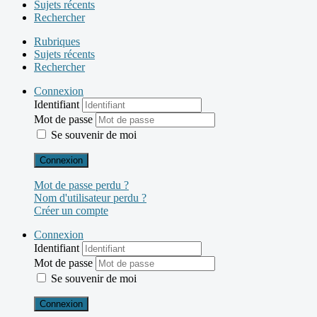
Sujets récents
Rechercher
Rubriques
Sujets récents
Rechercher
Connexion
Identifiant
Mot de passe
Se souvenir de moi
Connexion
Mot de passe perdu ?
Nom d'utilisateur perdu ?
Créer un compte
Connexion
Identifiant
Mot de passe
Se souvenir de moi
Connexion