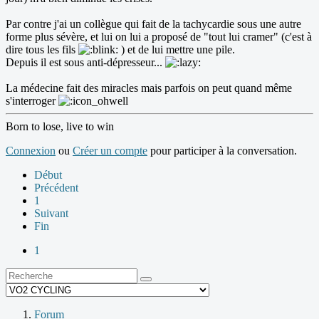
Par contre j'ai un collègue qui fait de la tachycardie sous une autre
forme plus sévère, et lui on lui a proposé de "tout lui cramer" (c'est à
dire tous les fils
) et de lui mettre une pile.
Depuis il est sous anti-dépresseur...
La médecine fait des miracles mais parfois on peut quand même
s'interroger
Born to lose, live to win
Connexion
ou
Créer un compte
pour participer à la conversation.
Début
Précédent
1
Suivant
Fin
1
Forum