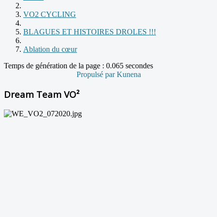
VO2 CYCLING
BLAGUES ET HISTOIRES DROLES !!!
Ablation du cœur
Temps de génération de la page : 0.065 secondes
Propulsé par
Kunena
Dream Team VO²