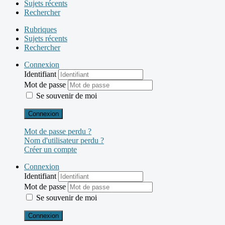
Sujets récents
Rechercher
Rubriques
Sujets récents
Rechercher
Connexion
Identifiant
Mot de passe
Se souvenir de moi
Connexion
Mot de passe perdu ?
Nom d'utilisateur perdu ?
Créer un compte
Connexion
Identifiant
Mot de passe
Se souvenir de moi
Connexion