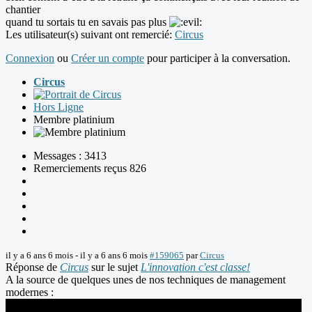
chantier
quand tu sortais tu en savais pas plus
Les utilisateur(s) suivant ont remercié:
Circus
Connexion
ou
Créer un compte
pour participer à la conversation.
Circus
Hors Ligne
Membre platinium
Messages : 3413
Remerciements reçus 826
il y a 6 ans 6 mois
-
il y a 6 ans 6 mois
#159065
par
Circus
Réponse de
Circus
sur le sujet
L'innovation c'est classe!
A la source de quelques unes de nos techniques de management
modernes :