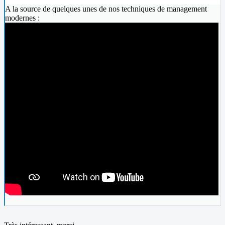
A la source de quelques unes de nos techniques de management
modernes :