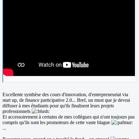
Excellente synthèse des cours d'innovation, d'entrepreneuriat via
start up, de finance participative 2.0... Bref, un must que je devrai
diffuser à mes étudiants pour qu'ils finalisent leurs projets
professionnels
Et accessoirement à certains de mes collègues qui n'ont toujours pas
compris qu'ils sont les promoteurs de cette vaste blague
...