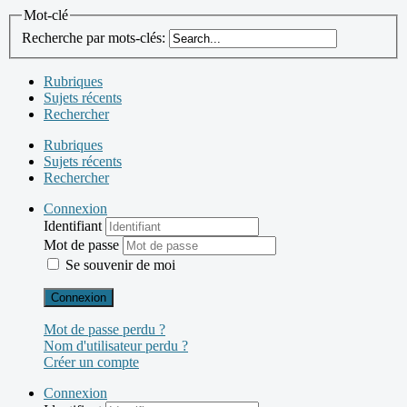
Mot-clé
Recherche par mots-clés:
Rubriques
Sujets récents
Rechercher
Rubriques
Sujets récents
Rechercher
Connexion
Identifiant
Mot de passe
Se souvenir de moi
Connexion
Mot de passe perdu ?
Nom d'utilisateur perdu ?
Créer un compte
Connexion