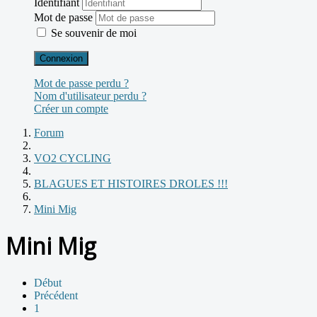
Identifiant
Mot de passe
Se souvenir de moi
Connexion
Mot de passe perdu ?
Nom d'utilisateur perdu ?
Créer un compte
Forum
VO2 CYCLING
BLAGUES ET HISTOIRES DROLES !!!
Mini Mig
Mini Mig
Début
Précédent
1