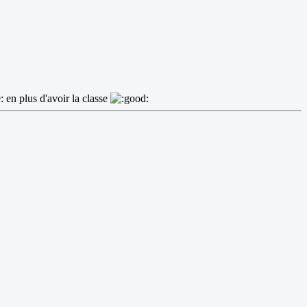
en plus d'avoir la classe