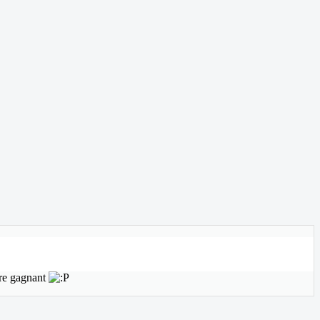
tre gagnant