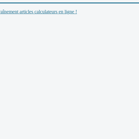
nement articles calculateurs en ligne !