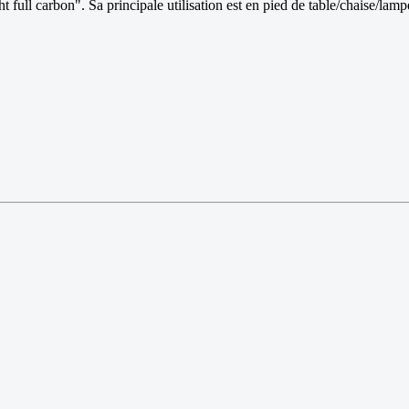
t full carbon". Sa principale utilisation est en pied de table/chaise/lamp