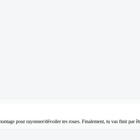
 montage pour rayonner/dévoiler tes roues. Finalement, tu vas finir par ê