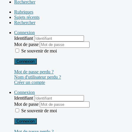
Rechercher
Rubriques
Sujets récents
Rechercher
Connexion
Identifiant
Mot de passe
Se souvenir de moi
Connexion
Mot de passe perdu ?
Nom d'utilisateur perdu ?
Créer un compte
Connexion
Identifiant
Mot de passe
Se souvenir de moi
Connexion
Mot de passe perdu ?