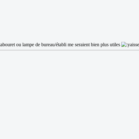
abouret ou lampe de bureau/établi me seraient bien plus utiles