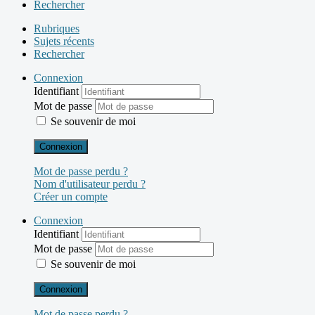
Rechercher
Rubriques
Sujets récents
Rechercher
Connexion
Identifiant
Mot de passe
Se souvenir de moi
Connexion
Mot de passe perdu ?
Nom d'utilisateur perdu ?
Créer un compte
Connexion
Identifiant
Mot de passe
Se souvenir de moi
Connexion
Mot de passe perdu ?