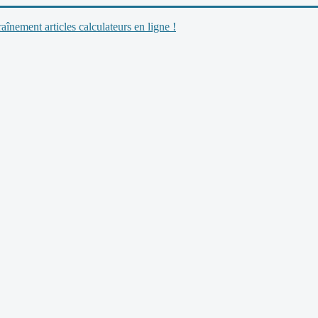
nement articles calculateurs en ligne !