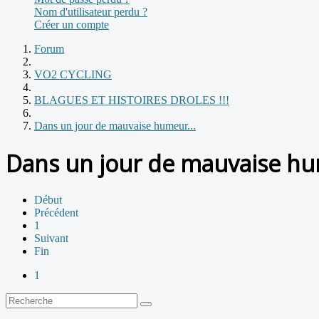
Nom d'utilisateur perdu ?
Créer un compte
Forum
VO2 CYCLING
BLAGUES ET HISTOIRES DROLES !!!
Dans un jour de mauvaise humeur...
Dans un jour de mauvaise hu
Début
Précédent
1
Suivant
Fin
1