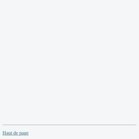
Haut de page