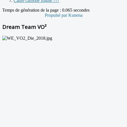
Cadre carbone fragile ???
Temps de génération de la page : 0.065 secondes
Propulsé par
Kunena
Dream Team VO²