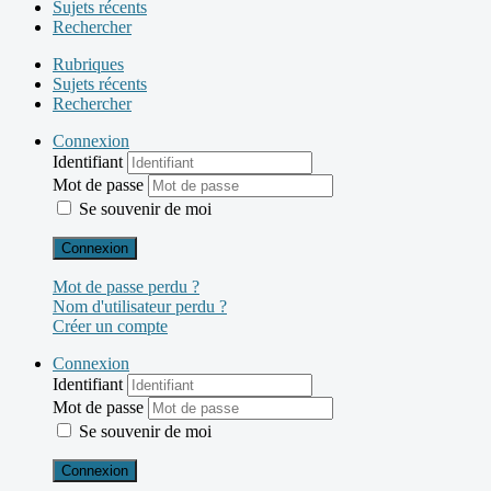
Sujets récents
Rechercher
Rubriques
Sujets récents
Rechercher
Connexion
Identifiant
Mot de passe
Se souvenir de moi
Connexion
Mot de passe perdu ?
Nom d'utilisateur perdu ?
Créer un compte
Connexion
Identifiant
Mot de passe
Se souvenir de moi
Connexion