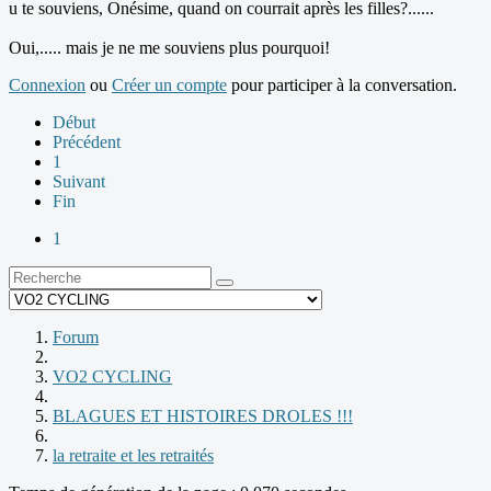
u te souviens, Onésime, quand on courrait après les filles?......
Oui,..... mais je ne me souviens plus pourquoi!
Connexion
ou
Créer un compte
pour participer à la conversation.
Début
Précédent
1
Suivant
Fin
1
Forum
VO2 CYCLING
BLAGUES ET HISTOIRES DROLES !!!
la retraite et les retraités