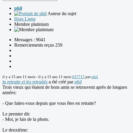
phil
Auteur du sujet
Hors Ligne
Membre platinium
Messages : 9041
Remerciements reçus 259
il y a 15 ans 11 mois
-
il y a 15 ans 11 mois
#37715
par
phil
la retraite et les retraités
a été créé par
phil
Trois vieux qui étaient de bons amis se retrouvent après de longues
années:
- Que faites-vous depuis que vous êtes en retraite?
Le premier dit:
- Moi, je fais de la photo.
Le deuxième: