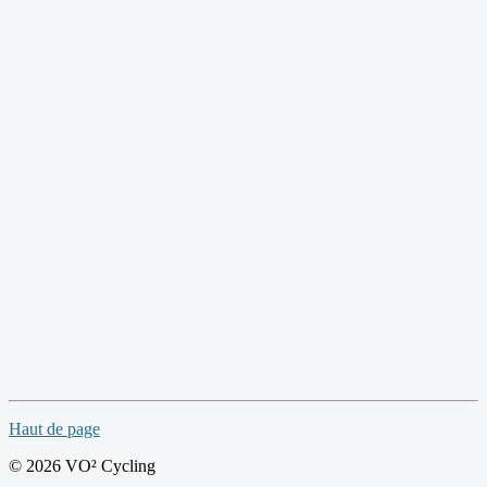
Haut de page
© 2026 VO² Cycling