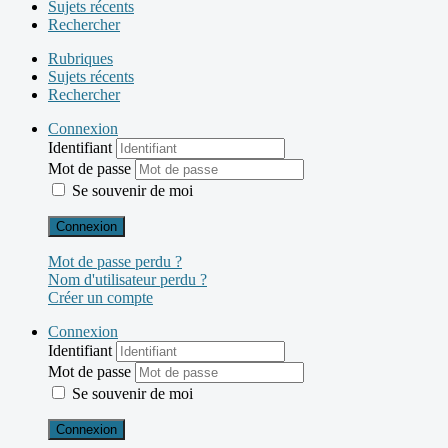
Sujets récents
Rechercher
Rubriques
Sujets récents
Rechercher
Connexion
Identifiant
Mot de passe
Se souvenir de moi
Connexion
Mot de passe perdu ?
Nom d'utilisateur perdu ?
Créer un compte
Connexion
Identifiant
Mot de passe
Se souvenir de moi
Connexion