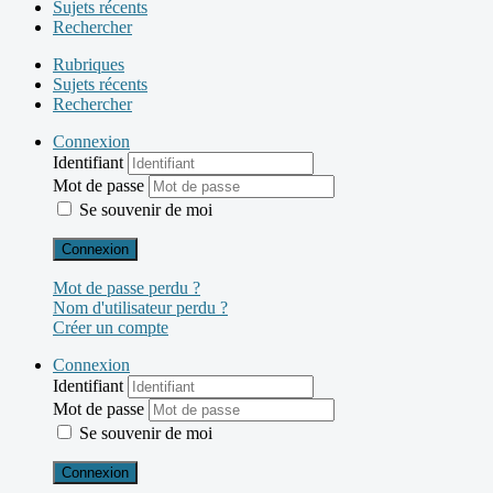
Sujets récents
Rechercher
Rubriques
Sujets récents
Rechercher
Connexion
Identifiant
Mot de passe
Se souvenir de moi
Connexion
Mot de passe perdu ?
Nom d'utilisateur perdu ?
Créer un compte
Connexion
Identifiant
Mot de passe
Se souvenir de moi
Connexion