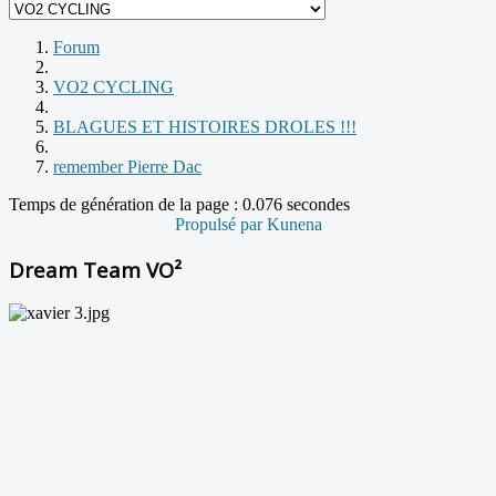
Forum
VO2 CYCLING
BLAGUES ET HISTOIRES DROLES !!!
remember Pierre Dac
Temps de génération de la page : 0.076 secondes
Propulsé par
Kunena
Dream Team VO²