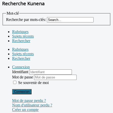
Recherche Kunena
Mot-clé
Recherche par mots-clés:
Rubriques
Sujets récents
Rechercher
Rubriques
Sujets récents
Rechercher
Connexion
Identifiant
Mot de passe
Se souvenir de moi
Connexion
Mot de passe perdu ?
Nom d'utilisateur perdu ?
Créer un compte