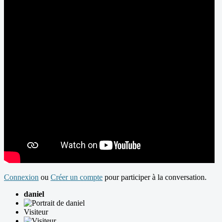
Connexion
ou
Créer un compte
pour participer à la conversation.
daniel
Visiteur