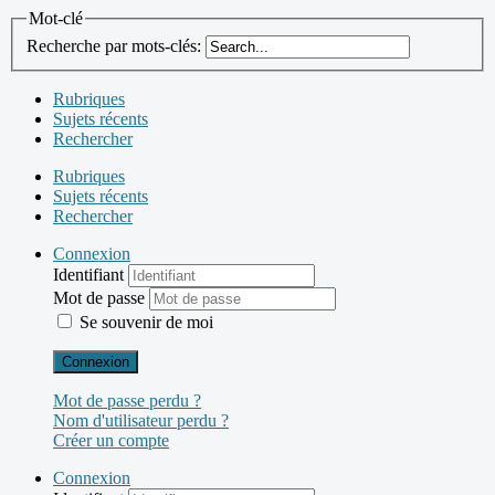
Mot-clé
Recherche par mots-clés:
Rubriques
Sujets récents
Rechercher
Rubriques
Sujets récents
Rechercher
Connexion
Identifiant
Mot de passe
Se souvenir de moi
Connexion
Mot de passe perdu ?
Nom d'utilisateur perdu ?
Créer un compte
Connexion