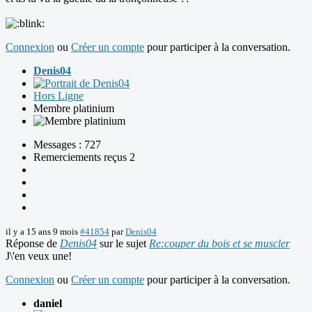
Connexion
ou
Créer un compte
pour participer à la conversation.
Denis04
Hors Ligne
Membre platinium
Messages : 727
Remerciements reçus 2
il y a 15 ans 9 mois
#41854
par
Denis04
Réponse de
Denis04
sur le sujet
Re:couper du bois et se muscler
J\'en veux une!
Connexion
ou
Créer un compte
pour participer à la conversation.
daniel