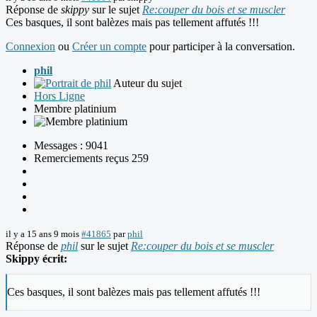
Réponse de
skippy
sur le sujet
Re:couper du bois et se muscler
Ces basques, il sont balèzes mais pas tellement affutés !!!
Connexion
ou
Créer un compte
pour participer à la conversation.
phil
Auteur du sujet
Hors Ligne
Membre platinium
Messages : 9041
Remerciements reçus 259
il y a 15 ans 9 mois
#41865
par
phil
Réponse de
phil
sur le sujet
Re:couper du bois et se muscler
Skippy écrit:
Ces basques, il sont balèzes mais pas tellement affutés !!!