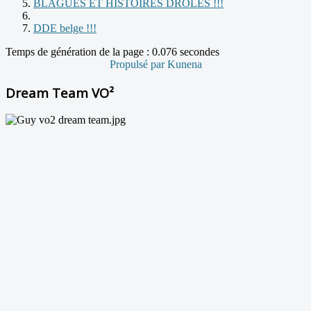
BLAGUES ET HISTOIRES DROLES !!!
DDE belge !!!
Temps de génération de la page : 0.076 secondes
Propulsé par
Kunena
Dream Team VO²